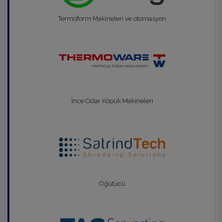
Termoform Makineleri ve otomasyon
İnce Cidar Köpük Makineleri
Öğütücü