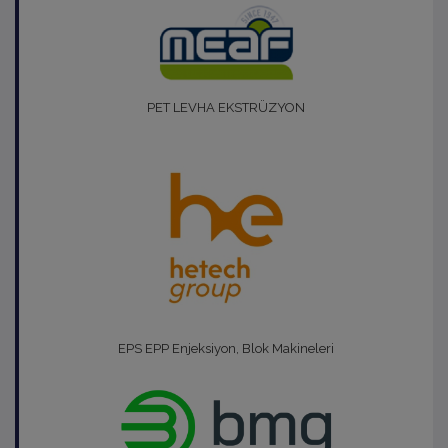
PET LEVHA EKSTRÜZYON
EPS EPP Enjeksiyon, Blok Makineleri