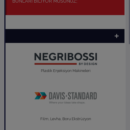
BUNLARI BİLİYOR MUSUNUZ;
Plastik Enjeksiyon Makineleri
Film, Levha, Boru Ekstrüzyon