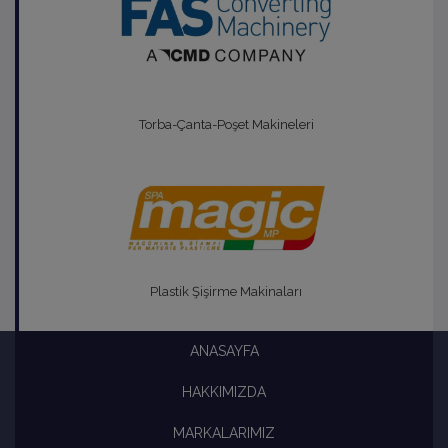
Torba-Çanta-Poşet Makineleri
Plastik Şişirme Makinaları
ANASAYFA
HAKKIMIZDA
MARKALARIMIZ